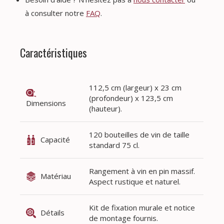
à consulter notre
FAQ
.
Caractéristiques
112,5 cm (largeur) x 23 cm
(profondeur) x 123,5 cm
Dimensions
(hauteur).
120 bouteilles de vin de taille
Capacité
standard 75 cl.
Rangement à vin en pin massif.
Matériau
Aspect rustique et naturel.
Kit de fixation murale et notice
Détails
de montage fournis.