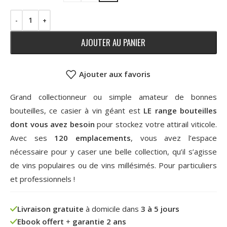
AJOUTER AU PANIER
Ajouter aux favoris
Grand collectionneur ou simple amateur de bonnes
bouteilles, ce casier à vin géant est
LE range bouteilles
dont vous avez besoin
pour stockez votre attirail viticole.
Avec ses
120 emplacements
, vous avez l’espace
nécessaire pour y caser une belle collection, qu’il s’agisse
de vins populaires ou de vins millésimés. Pour particuliers
et professionnels !
Livraison gratuite
à domicile dans
3 à 5 jours
Ebook offert
+
garantie 2 ans