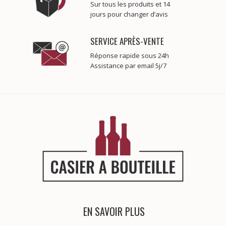
Sur tous les produits et 14
jours pour changer d’avis
SERVICE APRÈS-VENTE
Réponse rapide sous 24h
Assistance par email 5j/7
EN SAVOIR PLUS