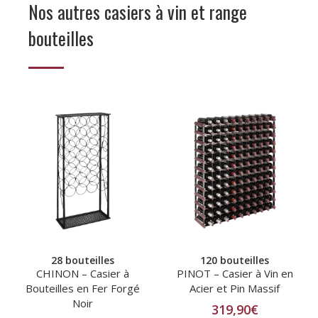
Nos autres casiers à vin et range
bouteilles
28 bouteilles
120 bouteilles
CHINON – Casier à
PINOT – Casier à Vin en
Bouteilles en Fer Forgé
Acier et Pin Massif
Noir
319,90
€