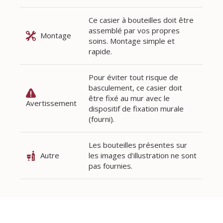
Ce casier à bouteilles doit être
assemblé par vos propres
Montage
soins. Montage simple et
rapide.
Pour éviter tout risque de
basculement, ce casier doit
être fixé au mur avec le
Avertissement
dispositif de fixation murale
(fourni).
Les bouteilles présentes sur
Autre
les images d'illustration ne sont
pas fournies.