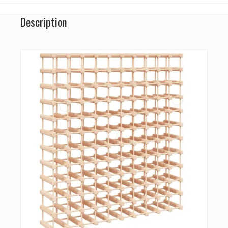
Description