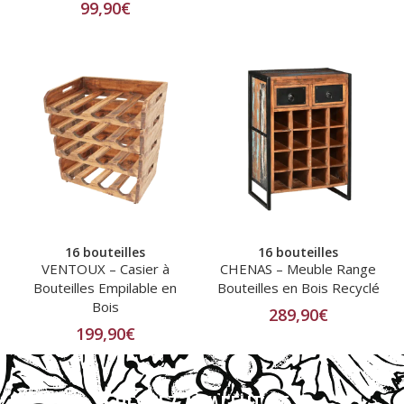
99,90
€
16 bouteilles
16 bouteilles
VENTOUX – Casier à
CHENAS – Meuble Range
Bouteilles Empilable en
Bouteilles en Bois Recyclé
Bois
289,90
€
199,90
€