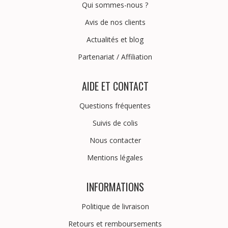
Qui sommes-nous ?
Avis de nos clients
Actualités et blog
Partenariat
/
Affiliation
AIDE ET CONTACT
Questions fréquentes
Suivis de colis
Nous contacter
Mentions légales
INFORMATIONS
Politique de livraison
Retours et remboursements