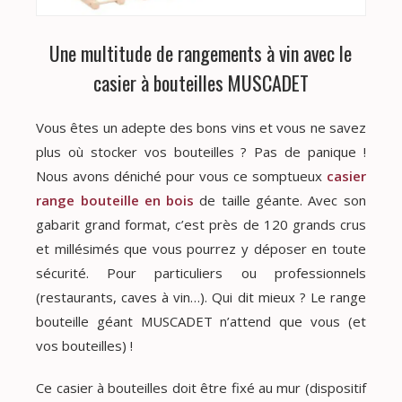
Une multitude de rangements à vin avec le
casier à bouteilles MUSCADET
Vous êtes un adepte des bons vins et vous ne savez
plus où stocker vos bouteilles ? Pas de panique !
Nous avons déniché pour vous ce somptueux
casier
range bouteille en bois
de taille géante. Avec son
gabarit grand format, c’est près de 120 grands crus
et millésimés que vous pourrez y déposer en toute
sécurité. Pour particuliers ou professionnels
(restaurants, caves à vin…). Qui dit mieux ? Le range
bouteille géant MUSCADET n’attend que vous (et
vos bouteilles) !
Ce casier à bouteilles doit être fixé au mur (dispositif