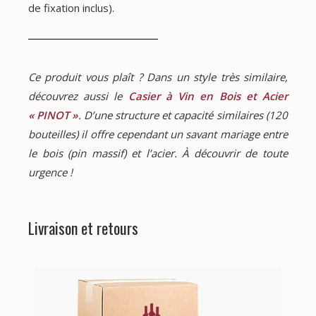
de fixation inclus).
Ce produit vous plaît ? Dans un style très similaire,
découvrez aussi le
Casier à Vin en Bois et Acier
« PINOT »
. D’une structure et capacité similaires (120
bouteilles) il offre cependant un savant mariage entre
le bois (pin massif) et l’acier. À découvrir de toute
urgence !
Livraison et retours