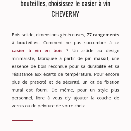
bouteilles, choisissez le casier à vin
CHEVERNY
Bois solide, dimensions généreuses,
77 rangements
à bouteilles
.. Comment ne pas succomber à ce
casier à vin en bois
? Un article au design
minimaliste, fabriquée à partir de
pin massif
, une
essence de bois reconnue pour sa durabilité et sa
résistance aux écarts de température. Pour encore
plus de praticité et de sécurité, un kit de fixation
mural est fourni. De même, pour un style plus
personnel, libre à vous d’y ajouter la couche de
vernis ou de peinture de votre choix.