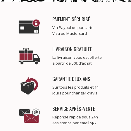
PAIEMENT SÉCURISÉ
Via Paypal ou par carte
Visa ou Mastercard
LIVRAISON GRATUITE
La livraison vous est offerte
à partir de 50€ d’achat
GARANTIE DEUX ANS
Sur tous les produits et 14
jours pour changer d’avis
SERVICE APRÈS-VENTE
Réponse rapide sous 24h
Assistance par email 5j/7