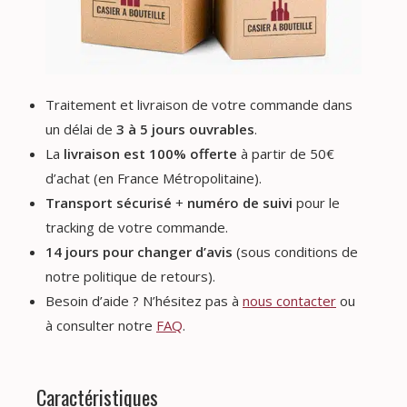
Traitement et livraison de votre commande dans
un délai de
3 à 5 jours ouvrables
.
La
livraison est 100% offerte
à partir de 50€
d’achat (en France Métropolitaine).
Transport sécurisé
+
numéro de suivi
pour le
tracking de votre commande.
14 jours pour changer d’avis
(sous conditions de
notre politique de retours).
Besoin d’aide ? N’hésitez pas à
nous contacter
ou
à consulter notre
FAQ
.
Caractéristiques