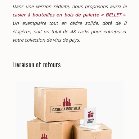
Dans une version réduite, nous proposons aussi le 
casier à bouteilles en bois de palette « BELLET »
. 
Un exemplaire tout en cèdre solide, doté de 8 
étagères, soit un total de 48 racks pour entreposer 
votre collection de vins de pays.
Livraison et retours