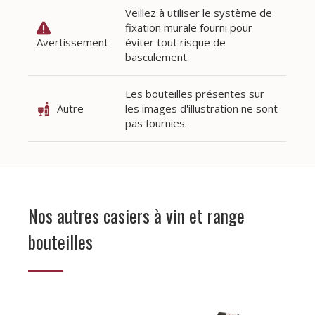
Veillez à utiliser le système de
fixation murale fourni pour
Avertissement
éviter tout risque de
basculement.
Les bouteilles présentes sur
Autre
les images d'illustration ne sont
pas fournies.
Nos autres casiers à vin et range
bouteilles