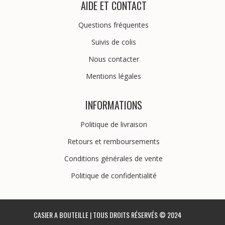
AIDE ET CONTACT
Questions fréquentes
Suivis de colis
Nous contacter
Mentions légales
INFORMATIONS
Politique de livraison
Retours et remboursements
Conditions générales de vente
Politique de confidentialité
CASIER A BOUTEILLE | TOUS DROITS RÉSERVÉS © 2024