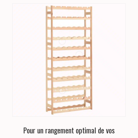
Pour un rangement optimal de vos