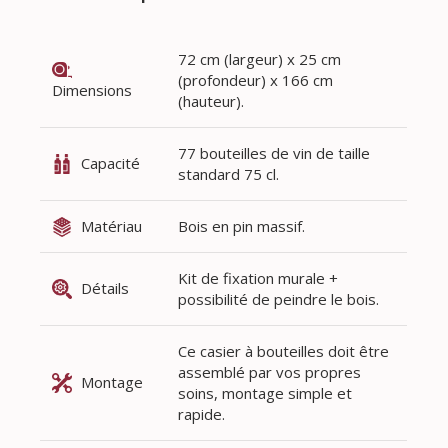
72 cm (largeur) x 25 cm
(profondeur) x 166 cm
Dimensions
(hauteur).
77 bouteilles de vin de taille
Capacité
standard 75 cl.
Matériau
Bois en pin massif.
Kit de fixation murale +
Détails
possibilité de peindre le bois.
Ce casier à bouteilles doit être
assemblé par vos propres
Montage
soins, montage simple et
rapide.