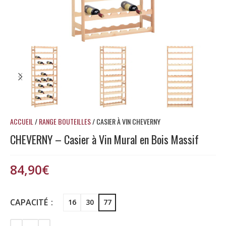
ACCUEIL
/
RANGE BOUTEILLES
/
CASIER À VIN CHEVERNY
CHEVERNY – Casier à Vin Mural en Bois Massif
84,90
€
CAPACITÉ
16
30
77