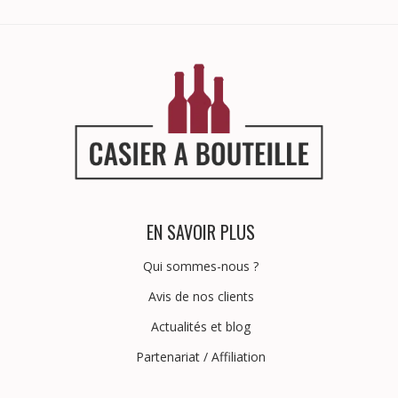
EN SAVOIR PLUS
Qui sommes-nous ?
Avis de nos clients
Actualités et blog
Partenariat
/
Affiliation