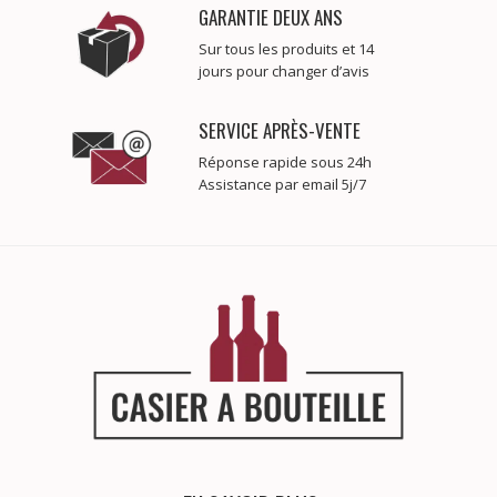
GARANTIE DEUX ANS
Sur tous les produits et 14
jours pour changer d’avis
SERVICE APRÈS-VENTE
Réponse rapide sous 24h
Assistance par email 5j/7