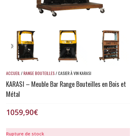
ACCUEIL
/
RANGE BOUTEILLES
/
CASIER À VIN KARASI
KARASI – Meuble Bar Range Bouteilles en Bois et
Métal
1059,90
€
Rupture de stock