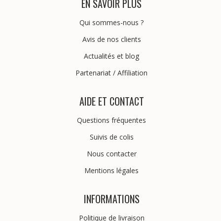
EN SAVOIR PLUS
Qui sommes-nous ?
Avis de nos clients
Actualités et blog
Partenariat
/
Affiliation
AIDE ET CONTACT
Questions fréquentes
Suivis de colis
Nous contacter
Mentions légales
INFORMATIONS
Politique de livraison