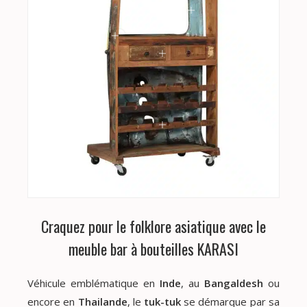
Craquez pour le folklore asiatique avec le
meuble bar à bouteilles KARASI
Véhicule emblématique en
Inde
, au
Bangaldesh
ou
encore en
Thailande
, le
tuk-tuk
se démarque par sa