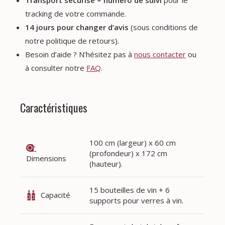
tracking de votre commande.
14 jours pour changer d’avis
(sous conditions de
notre politique de retours).
Besoin d’aide ? N’hésitez pas à
nous contacter
ou
à consulter notre
FAQ
.
Caractéristiques
100 cm (largeur) x 60 cm
(profondeur) x 172 cm
Dimensions
(hauteur).
15 bouteilles de vin + 6
Capacité
supports pour verres à vin.