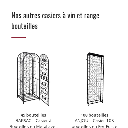
Nos autres casiers à vin et range
bouteilles
45 bouteilles
108 bouteilles
BARSAC – Casier à
ANJOU – Casier 108
Bouteilles en Métal avec
bouteilles en Fer Forgé