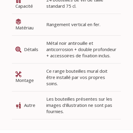
Capacité
standard 75 cl.
Rangement vertical en fer.
Matériau
Métal noir antirouille et
Détails
anticorrosion + double profondeur
+ accessoires de fixation inclus.
Ce range bouteilles mural doit
être installé par vos propres
Montage
soins.
Les bouteilles présentes sur les
Autre
images d'illustration ne sont pas
fournies.