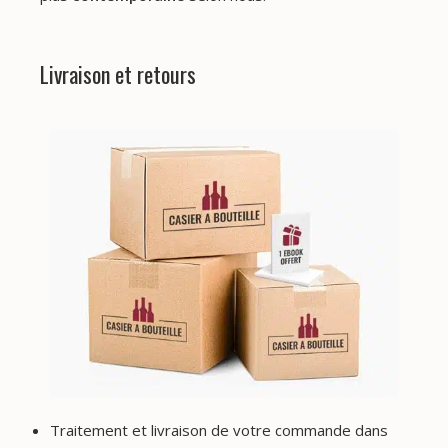
Livraison et retours
Traitement et livraison de votre commande dans