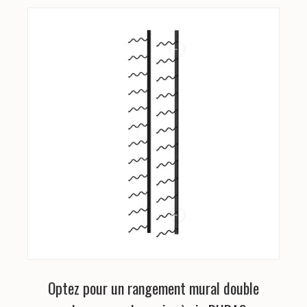
Optez pour un rangement mural double