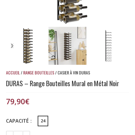
ACCUEIL
/
RANGE BOUTEILLES
/
CASIER À VIN DURAS
DURAS – Range Bouteilles Mural en Métal Noir
79,90
€
CAPACITÉ
24