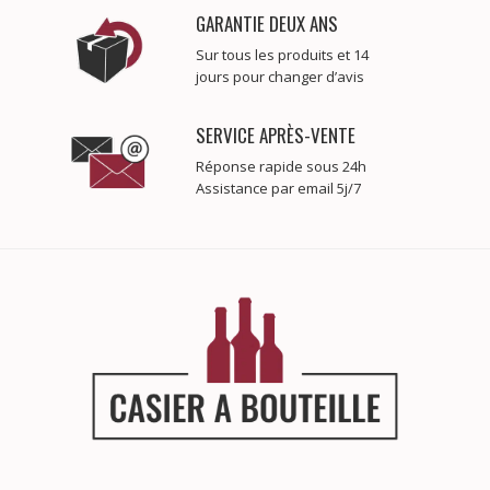
GARANTIE DEUX ANS
Sur tous les produits et 14
jours pour changer d’avis
SERVICE APRÈS-VENTE
Réponse rapide sous 24h
Assistance par email 5j/7