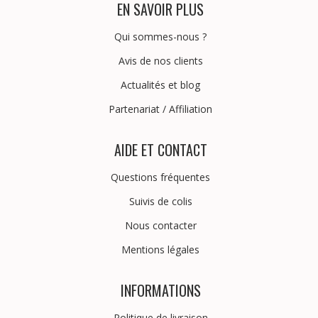
EN SAVOIR PLUS
Qui sommes-nous ?
Avis de nos clients
Actualités et blog
Partenariat
/
Affiliation
AIDE ET CONTACT
Questions fréquentes
Suivis de colis
Nous contacter
Mentions légales
INFORMATIONS
Politique de livraison